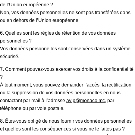
de l’Union européenne ?
Non, vos données personnelles ne sont pas transférées dans
ou en dehors de l’Union européenne.
6. Quelles sont les règles de rétention de vos données
personnelles ?
Vos données personnelles sont conservées dans un système
sécurisé.
7. Comment pouvez-vous exercer vos droits à la confidentialité
?
À tout moment, vous pouvez demander l’accès, la rectification
ou la suppression de vos données personnelles en nous
contactant par mail à l’adresse
avip@monaco.mc
, par
téléphone ou par voie postale.
8. Êtes-vous obligé de nous fournir vos données personnelles
et quelles sont les conséquences si vous ne le faites pas ?