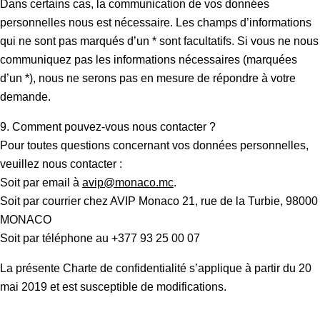
Dans certains cas, la communication de vos données
personnelles nous est nécessaire. Les champs d’informations
qui ne sont pas marqués d’un * sont facultatifs. Si vous ne nous
communiquez pas les informations nécessaires (marquées
d’un *), nous ne serons pas en mesure de répondre à votre
demande.
9. Comment pouvez-vous nous contacter ?
Pour toutes questions concernant vos données personnelles,
veuillez nous contacter :
Soit par email à
avip@monaco.mc
.
Soit par courrier chez AVIP Monaco 21, rue de la Turbie, 98000
MONACO
Soit par téléphone au +377 93 25 00 07
La présente Charte de confidentialité s’applique à partir du 20
mai 2019 et est susceptible de modifications.