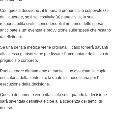
Con questa decisione , il tribunale pronuncia la colpevolezza
dell’ autore e, se ti sei costituito(a) parte civile, la sua
responsabilità civile, concedendoti il rimborso delle spese
anticipate e un’ eventuale provvigione sulle spese che restano
da effettuare.
Se una perizia medica viene ordinata, il caso tornerà davanti
alla stessa giurisdizione per fissare l’ ammontare definitivo del
pregiudizio corporeo.
Puoi ottenere direttamente o tramite il tuo avvocato, la copia
esecutoria della sentenza, la quale ti è necessaria per l’
esecuzione della decisione.
Questo documento verrà rilasciato solo quando la decisione
sarà diventata definitiva e cioè alla scadenza dei tempi di
ricorso.