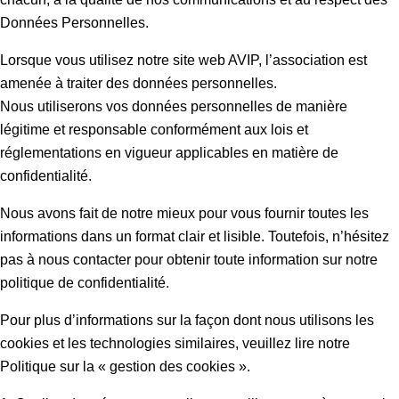
Données Personnelles.
Lorsque vous utilisez notre site web AVIP, l’association est
amenée à traiter des données personnelles.
Nous utiliserons vos données personnelles de manière
légitime et responsable conformément aux lois et
réglementations en vigueur applicables en matière de
confidentialité.
Nous avons fait de notre mieux pour vous fournir toutes les
informations dans un format clair et lisible. Toutefois, n’hésitez
pas à nous contacter pour obtenir toute information sur notre
politique de confidentialité.
Pour plus d’informations sur la façon dont nous utilisons les
cookies et les technologies similaires, veuillez lire notre
Politique sur la « gestion des cookies ».