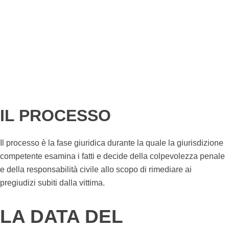
IL PROCESSO
Il processo è la fase giuridica durante la quale la giurisdizione
competente esamina i fatti e decide della colpevolezza penale
e della responsabilità civile allo scopo di rimediare ai
pregiudizi subiti dalla vittima.
LA DATA DEL