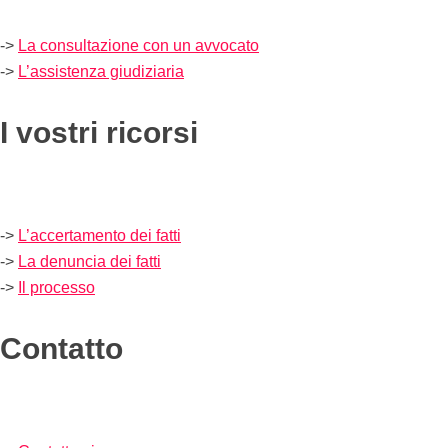
->
La consultazione con un avvocato
->
L’assistenza giudiziaria
I vostri ricorsi
->
L’accertamento dei fatti
->
La denuncia dei fatti
->
Il processo
Contatto