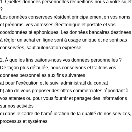
1. Quelles données personnelles recueillons-nous à votre sujet
?
Les données conservées résident principalement en vos noms
et prénoms, vos adresses électronique et postale et vos
coordonnées téléphoniques. Les données bancaires destinées
à régler un achat en ligne sont à usage unique et ne sont pas
conservées, sauf autorisation expresse.
2. À quelles fins traitons-nous vos données personnelles ?
De façon plus détaillée, nous conservons et traitons vos
données personnelles aux fins suivantes :
a) pour l’exécution et le suivi administratif du contrat
b) afin de vous proposer des offres commerciales répondant à
vos attentes ou pour vous fournir et partager des informations
sur nos activités
c) dans le cadre de l’amélioration de la qualité de nos services,
processus et systèmes.