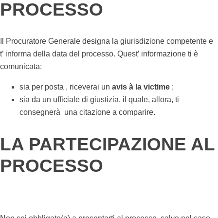
PROCESSO
Il Procuratore Generale designa la giurisdizione competente e
t’ informa della data del processo. Quest’ informazione ti è
comunicata:
sia per posta , riceverai un
avis à la victime
;
sia da un ufficiale di giustizia, il quale, allora, ti
consegnerà una citazione a comparire.
LA PARTECIPAZIONE AL
PROCESSO