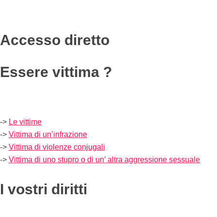
Accesso diretto
Essere vittima ?
->
Le vittime
->
Vittima di un’infrazione
->
Vittima di violenze conjugali
->
Vittima di uno stupro o di un’ altra aggressione sessuale
I vostri diritti