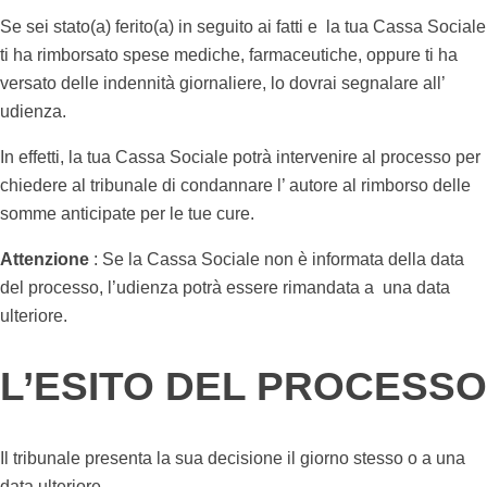
Se sei stato(a) ferito(a) in seguito ai fatti e la tua Cassa Sociale
ti ha rimborsato spese mediche, farmaceutiche, oppure ti ha
versato delle indennità giornaliere, lo dovrai segnalare all’
udienza.
In effetti, la tua Cassa Sociale potrà intervenire al processo per
chiedere al tribunale di condannare l’ autore al rimborso delle
somme anticipate per le tue cure.
Attenzione
: Se la Cassa Sociale non è informata della data
del processo, l’udienza potrà essere rimandata a una data
ulteriore.
L’ESITO DEL PROCESSO
Il tribunale presenta la sua decisione il giorno stesso o a una
data ulteriore.