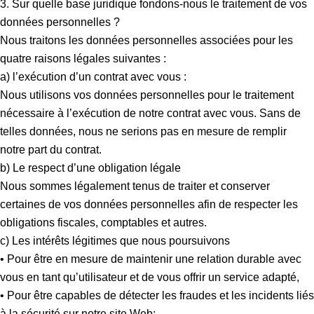
3. Sur quelle base juridique fondons-nous le traitement de vos
données personnelles ?
Nous traitons les données personnelles associées pour les
quatre raisons légales suivantes :
a) l’exécution d’un contrat avec vous :
Nous utilisons vos données personnelles pour le traitement
nécessaire à l’exécution de notre contrat avec vous. Sans de
telles données, nous ne serions pas en mesure de remplir
notre part du contrat.
b) Le respect d’une obligation légale
Nous sommes légalement tenus de traiter et conserver
certaines de vos données personnelles afin de respecter les
obligations fiscales, comptables et autres.
c) Les intérêts légitimes que nous poursuivons
• Pour être en mesure de maintenir une relation durable avec
vous en tant qu’utilisateur et de vous offrir un service adapté,
• Pour être capables de détecter les fraudes et les incidents liés
à la sécurité sur notre site Web;